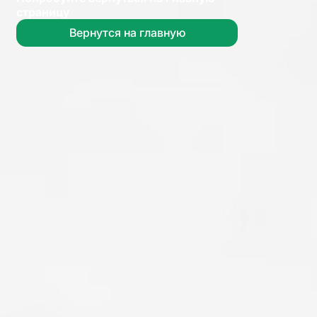
страницу
Вернутся на главную