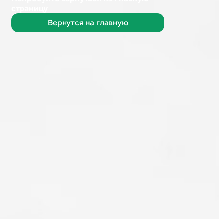
страницу
Вернутся на главную