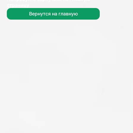
страницу
Вернутся на главную