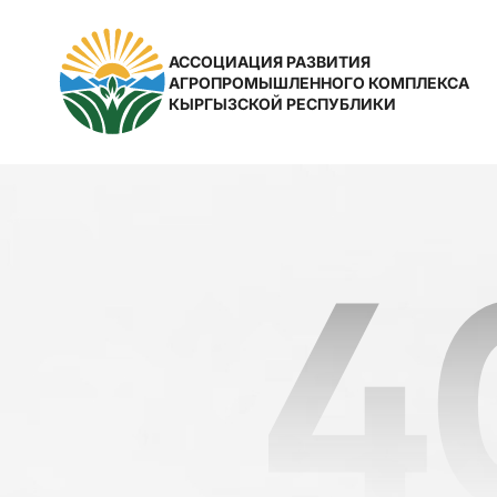
АССОЦИАЦИЯ РАЗВИТИЯ
АГРОПРОМЫШЛЕННОГО КОМПЛЕКСА
КЫРГЫЗСКОЙ РЕСПУБЛИКИ