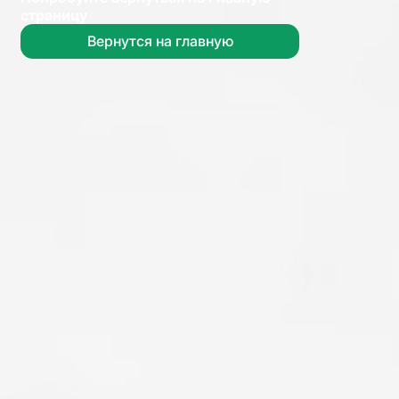
страницу
Вернутся на главную