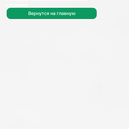
страницу
Вернутся на главную