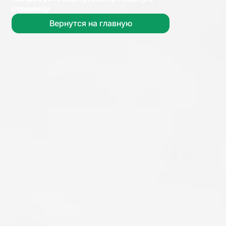
страницу
Вернутся на главную