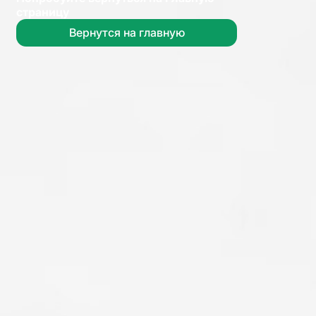
страницу
Вернутся на главную